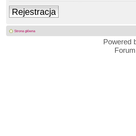
Rejestracja
Strona główna
Powered 
Forum