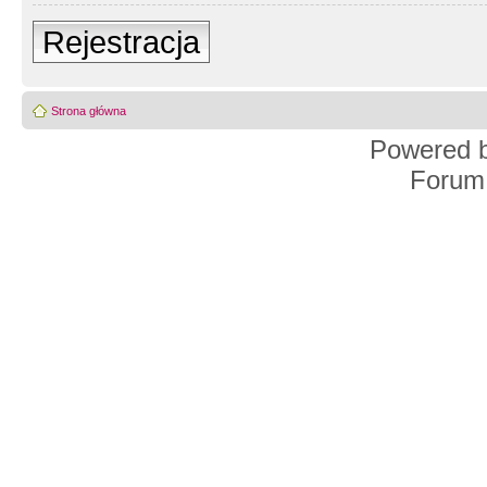
Rejestracja
Strona główna
Powered 
Forum