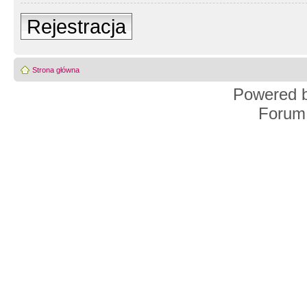
Rejestracja
Strona główna
Powered 
Forum