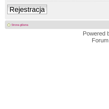
Rejestracja
Strona główna
Powered 
Forum