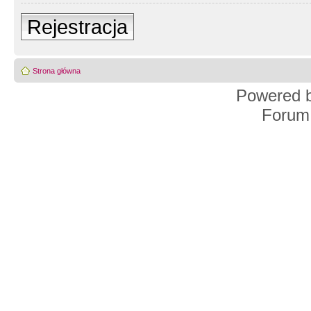
Rejestracja
Strona główna
Powered 
Forum