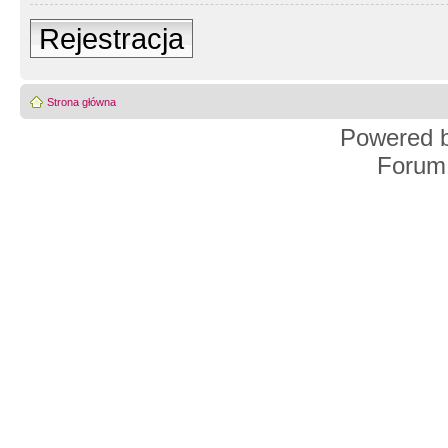
Rejestracja
Strona główna
Powered 
Forum