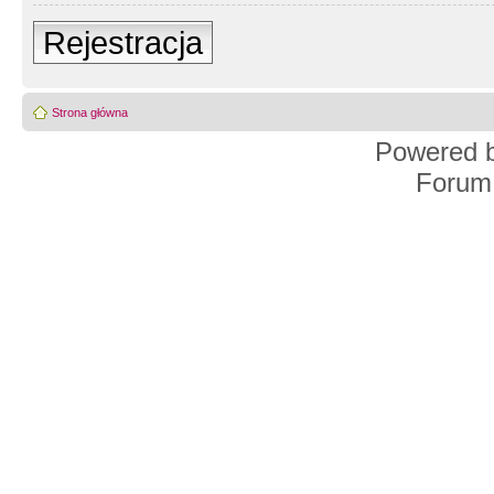
Rejestracja
Strona główna
Powered 
Forum