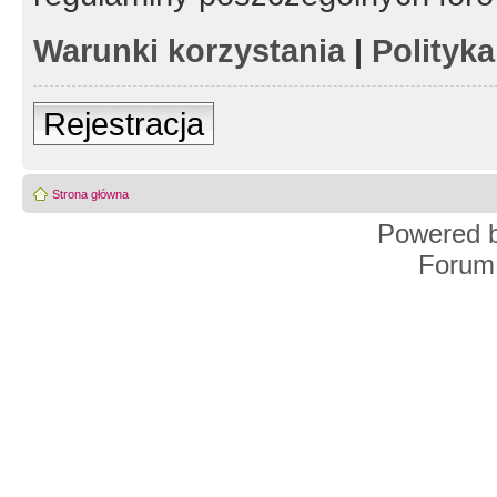
Warunki korzystania
|
Polityk
Rejestracja
Strona główna
Powered 
Forum