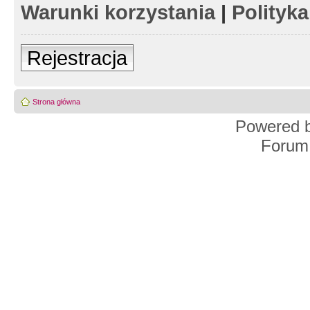
Warunki korzystania
|
Polityk
Rejestracja
Strona główna
Powered 
Forum