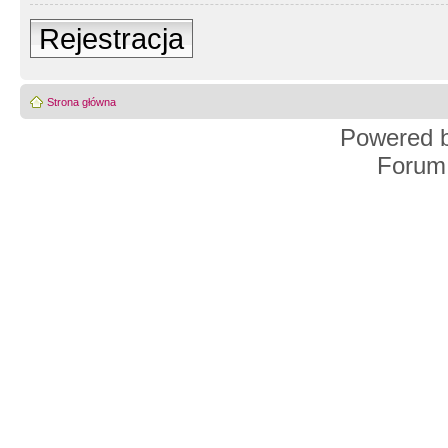
Rejestracja
Strona główna
Powered 
Forum