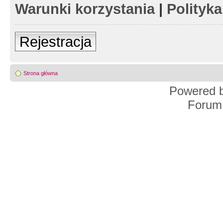
Warunki korzystania
|
Polityk
Rejestracja
Strona główna
Powered 
Forum