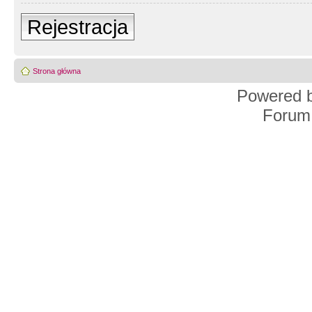
Rejestracja
Strona główna
Powered 
Forum