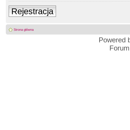
Rejestracja
Strona główna
Powered 
Forum