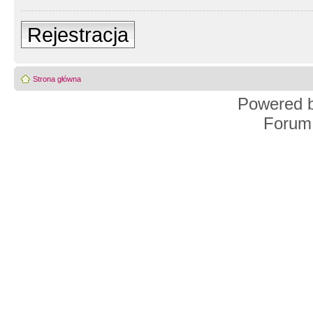
Rejestracja
Strona główna
Powered 
Forum