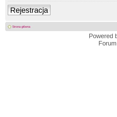
Rejestracja
Strona główna
Powered 
Forum