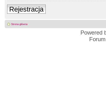
Rejestracja
Strona główna
Powered 
Forum