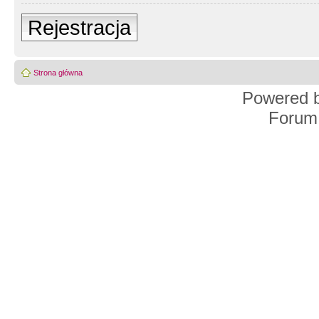
Rejestracja
Strona główna
Powered 
Forum