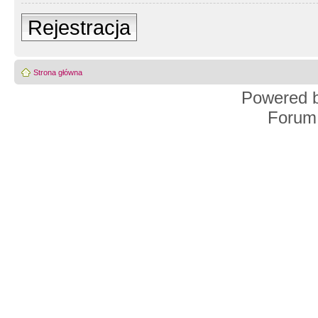
Rejestracja
Strona główna
Powered 
Forum