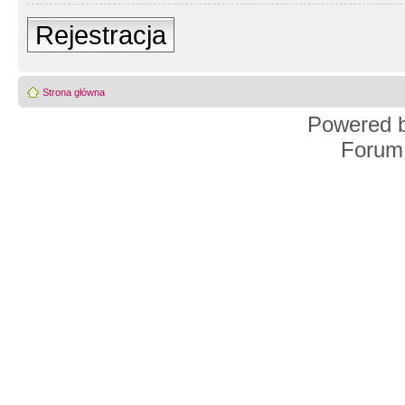
Rejestracja
Strona główna
Powered 
Forum