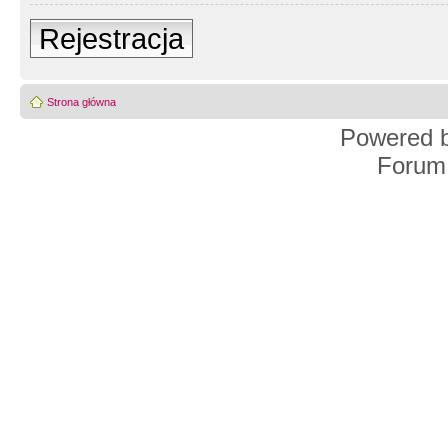
Rejestracja
Strona główna
Powered 
Forum