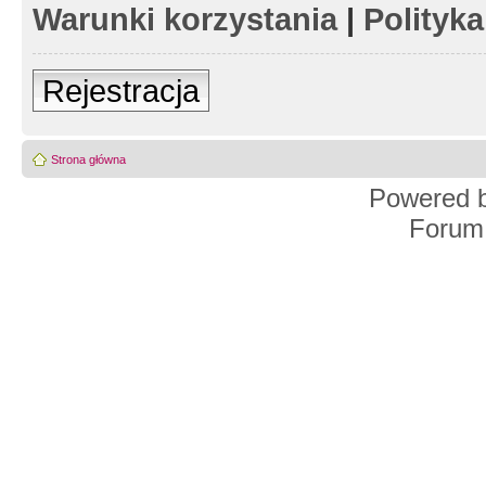
Warunki korzystania
|
Polityk
Rejestracja
Strona główna
Powered 
Forum