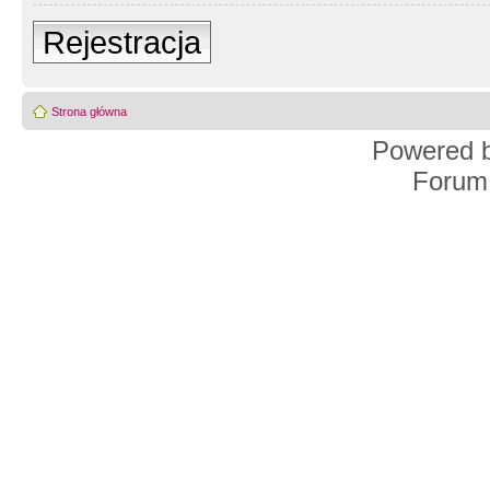
Rejestracja
Strona główna
Powered 
Forum