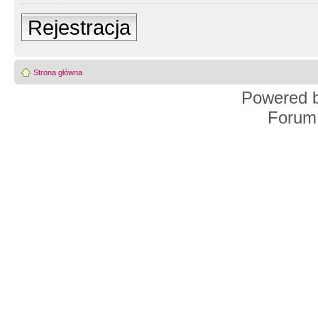
Rejestracja
Strona główna
Powered 
Forum