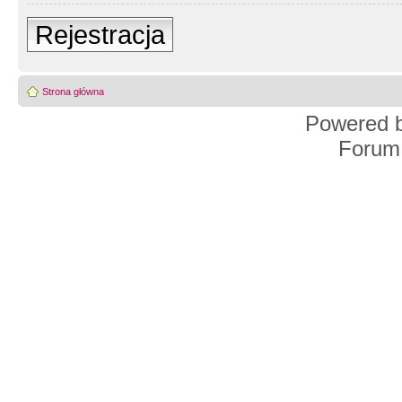
Rejestracja
Strona główna
Powered 
Forum