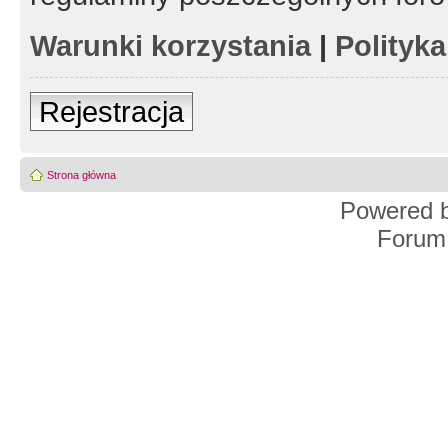
Warunki korzystania
|
Polityk
Rejestracja
Strona główna
Powered 
Forum