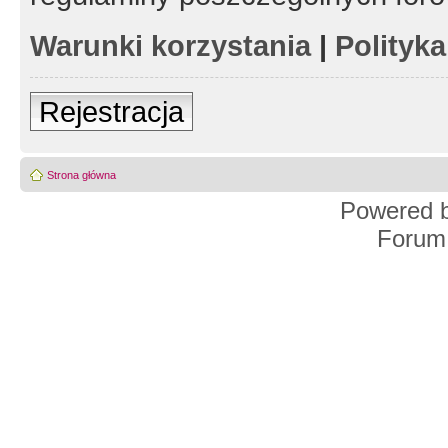
Warunki korzystania
|
Polityk
Rejestracja
Strona główna
Powered 
Forum