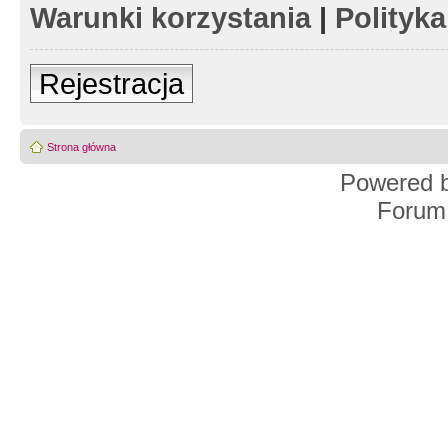
Warunki korzystania
|
Polityk
Rejestracja
Strona główna
Powered 
Forum