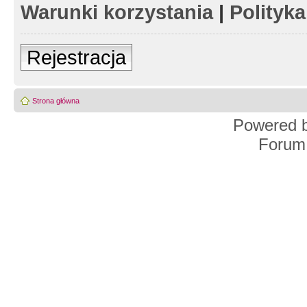
Warunki korzystania
|
Polityk
Rejestracja
Strona główna
Powered 
Forum