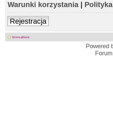
Warunki korzystania
|
Polityk
Rejestracja
Strona główna
Powered 
Forum