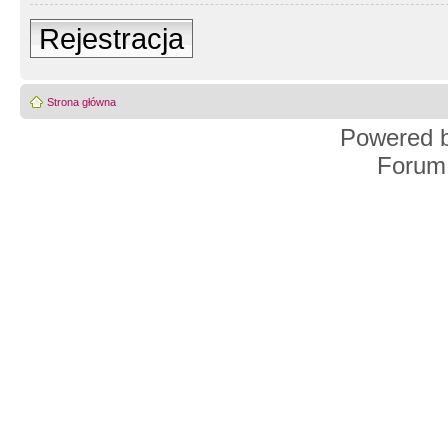
Rejestracja
Strona główna
Powered 
Forum