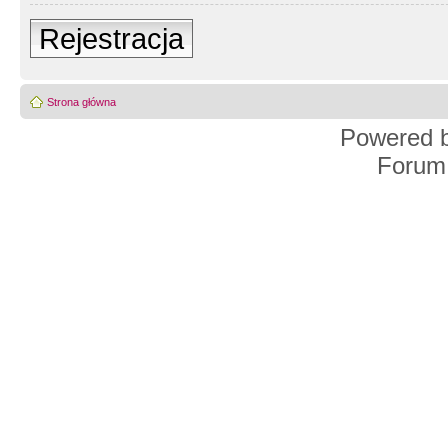
Rejestracja
Strona główna
Powered 
Forum