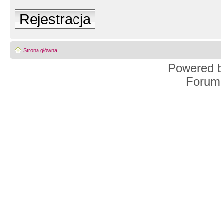
Rejestracja
Strona główna
Powered 
Forum