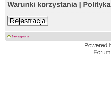
Warunki korzystania
|
Polityk
Rejestracja
Strona główna
Powered 
Forum