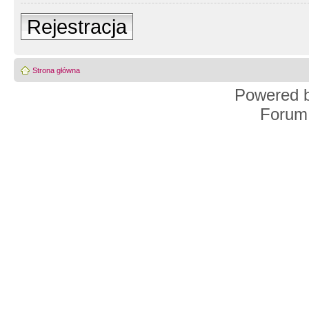
Rejestracja
Strona główna
Powered 
Forum