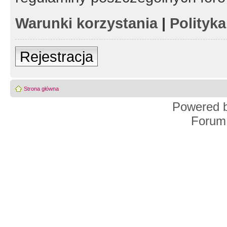
Warunki korzystania
|
Polityk
Rejestracja
Strona główna
Powered 
Forum