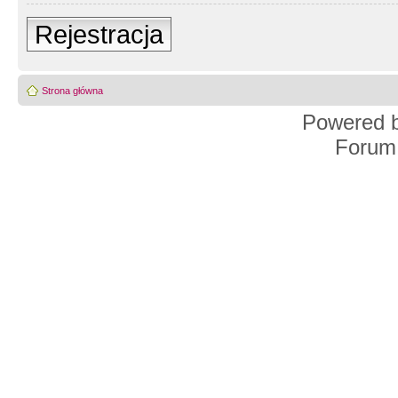
Rejestracja
Strona główna
Powered 
Forum