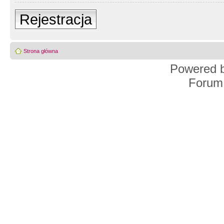
Rejestracja
Strona główna
Powered 
Forum