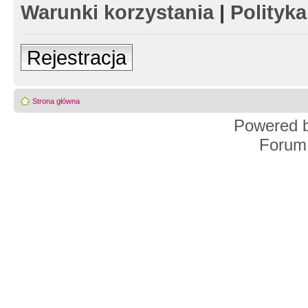
Warunki korzystania
|
Polityk
Rejestracja
Strona główna
Powered 
Forum