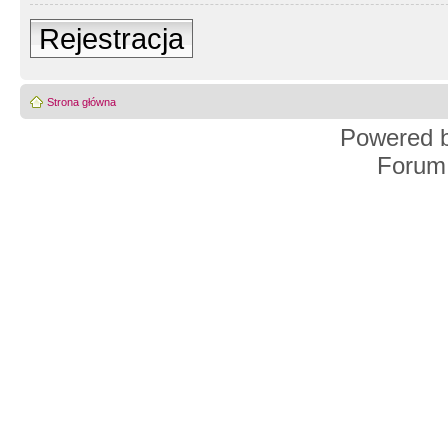
Rejestracja
Strona główna
Powered 
Forum