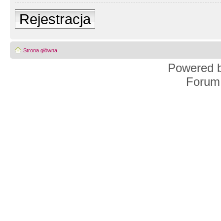
Rejestracja
Strona główna
Powered 
Forum