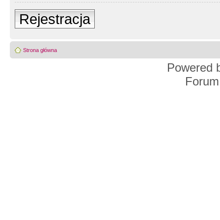
Rejestracja
Strona główna
Powered 
Forum