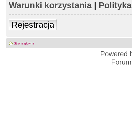
Warunki korzystania
|
Polityk
Rejestracja
Strona główna
Powered 
Forum