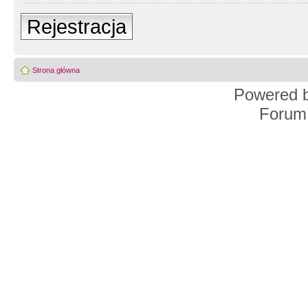
Rejestracja
Strona główna
Powered 
Forum