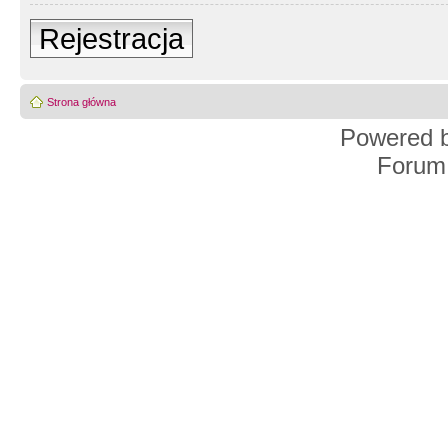
Rejestracja
Strona główna
Powered 
Forum