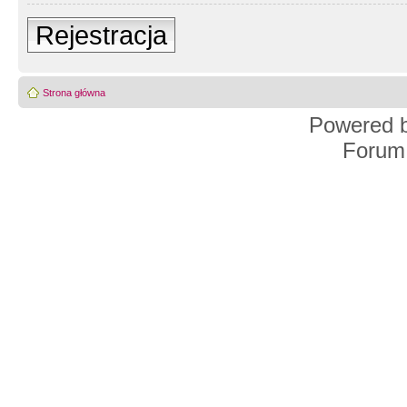
Rejestracja
Strona główna
Powered 
Forum