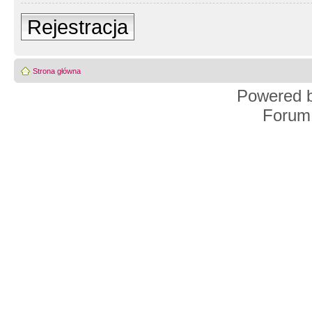
Rejestracja
Strona główna
Powered 
Forum