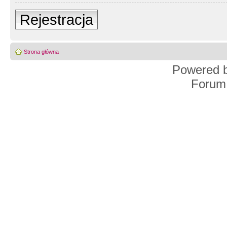
Rejestracja
Strona główna
Powered 
Forum