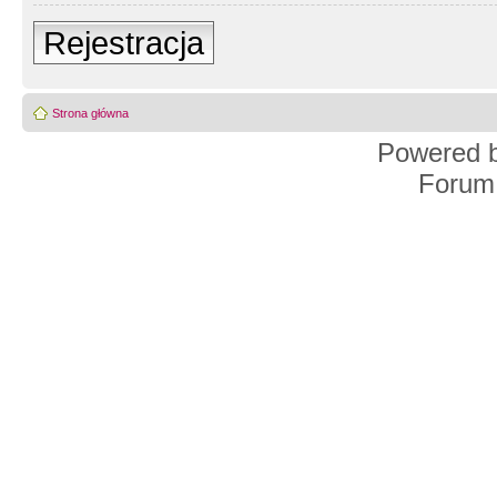
Rejestracja
Strona główna
Powered 
Forum