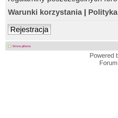
Warunki korzystania
|
Polityk
Rejestracja
Strona główna
Powered 
Forum