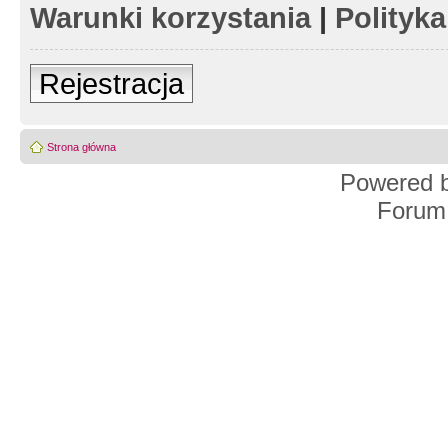
Warunki korzystania
|
Polityk
Rejestracja
Strona główna
Powered 
Forum